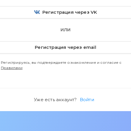
Регистрация через VK
ИЛИ
Регистрация через email
Регистрируясь, вы подтверждаете ознакомление и согласие с
Правилами
Уже есть аккаунт?
Войти