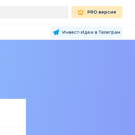
PRO версия
Инвест-Идеи в Телеграм