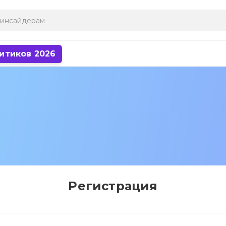
итиков 2026
Регистрация