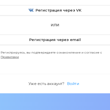
Регистрация через VK
ИЛИ
Регистрация через email
Регистрируясь, вы подтверждаете ознакомление и согласие с
Правилами
Уже есть аккаунт?
Войти