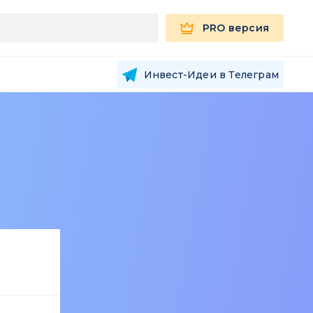
PRO версия
Инвест-Идеи в Телеграм