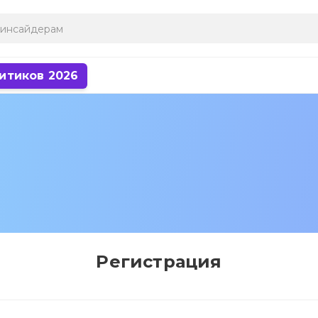
итиков 2026
Регистрация