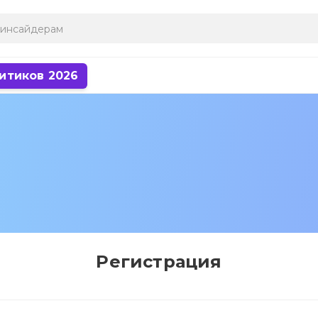
итиков 2026
Регистрация