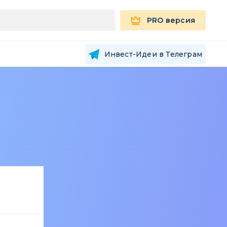
PRO версия
Инвест-Идеи в Телеграм