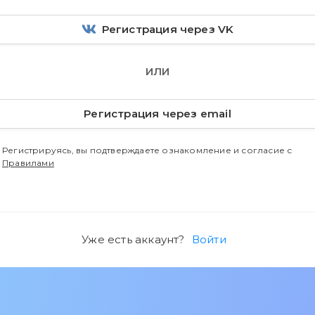
Регистрация через VK
ИЛИ
Регистрация через email
Регистрируясь, вы подтверждаете ознакомление и согласие с
Правилами
Уже есть аккаунт?
Войти