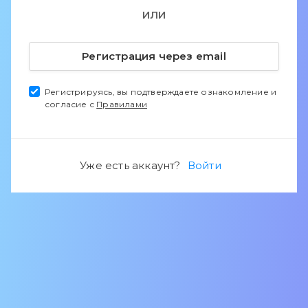
ИЛИ
Регистрация через email
Регистрируясь, вы подтверждаете ознакомление и
согласие с
Правилами
Уже есть аккаунт?
Войти