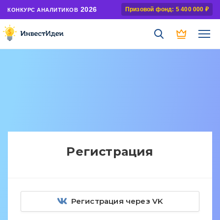
2026
Призовой фонд: 5 400 000 ₽
КОНКУРС АНАЛИТИКОВ
Регистрация
Регистрация через VK