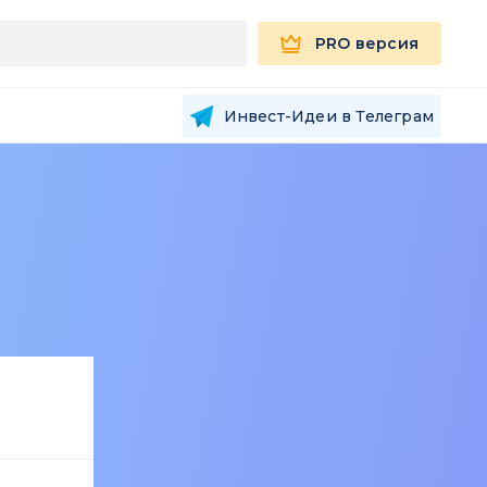
PRO версия
Инвест-Идеи в Телеграм