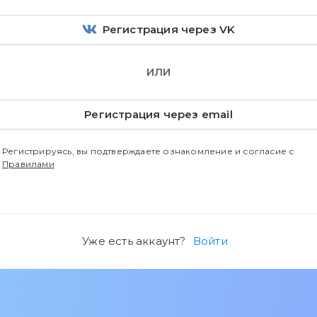
Регистрация через VK
ИЛИ
Регистрация через email
Регистрируясь, вы подтверждаете ознакомление и согласие с
Правилами
Уже есть аккаунт?
Войти