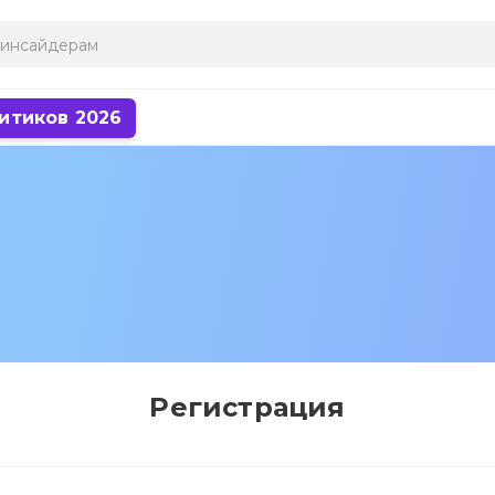
итиков 2026
Регистрация