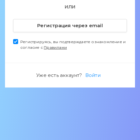
ИЛИ
Регистрация через email
Регистрируясь, вы подтверждаете ознакомление и
согласие с
Правилами
Уже есть аккаунт?
Войти