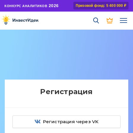
2026
Призовой фонд: 5 400 000 ₽
КОНКУРС АНАЛИТИКОВ
Регистрация
Регистрация через VK