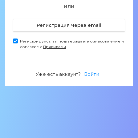
ИЛИ
Регистрация через email
Регистрируясь, вы подтверждаете ознакомление и
согласие с
Правилами
Уже есть аккаунт?
Войти