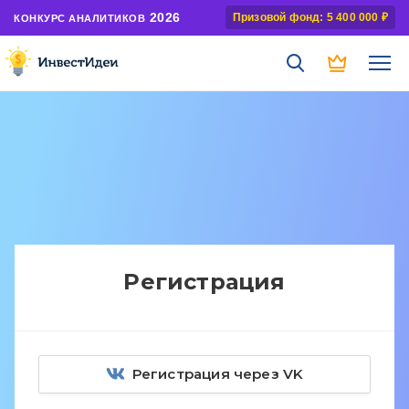
2026
Призовой фонд: 5 400 000 ₽
КОНКУРС АНАЛИТИКОВ
Регистрация
Регистрация через VK