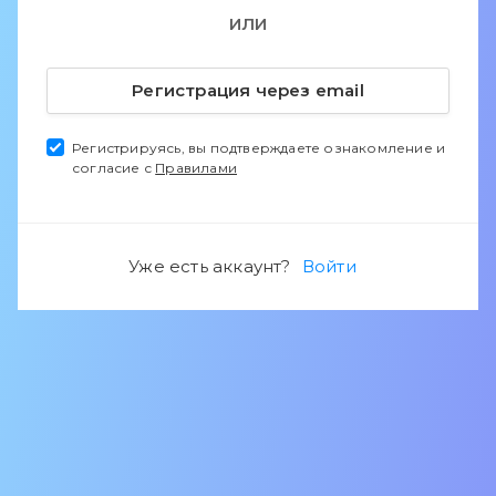
ИЛИ
Регистрация через email
Регистрируясь, вы подтверждаете ознакомление и
согласие с
Правилами
Уже есть аккаунт?
Войти