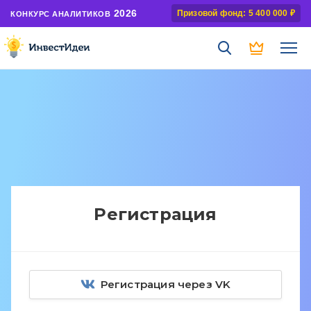
2026
Призовой фонд: 5 400 000 ₽
КОНКУРС АНАЛИТИКОВ
Регистрация
Регистрация через VK