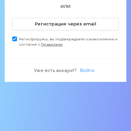
ИЛИ
Регистрация через email
Регистрируясь, вы подтверждаете ознакомление и
согласие с
Правилами
Уже есть аккаунт?
Войти