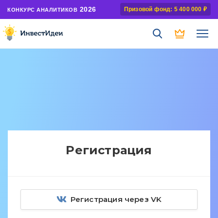
2026
Призовой фонд: 5 400 000 ₽
КОНКУРС АНАЛИТИКОВ
Регистрация
Регистрация через VK