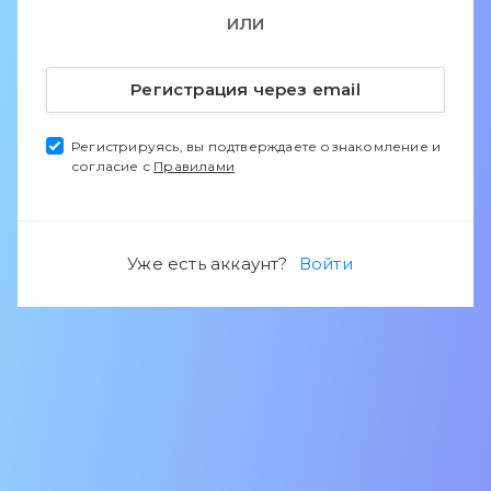
ИЛИ
Регистрация через email
Регистрируясь, вы подтверждаете ознакомление и
согласие с
Правилами
Уже есть аккаунт?
Войти