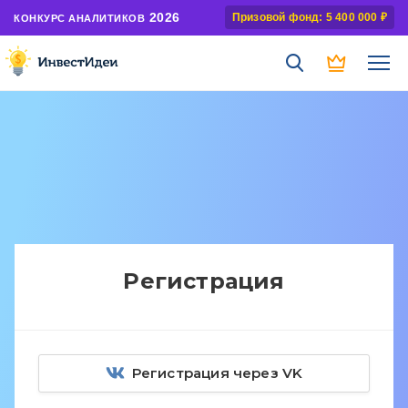
2026
Призовой фонд: 5 400 000 ₽
КОНКУРС АНАЛИТИКОВ
Регистрация
Регистрация через VK