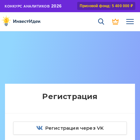
2026
Призовой фонд: 5 400 000 ₽
КОНКУРС АНАЛИТИКОВ
Регистрация
Регистрация через VK