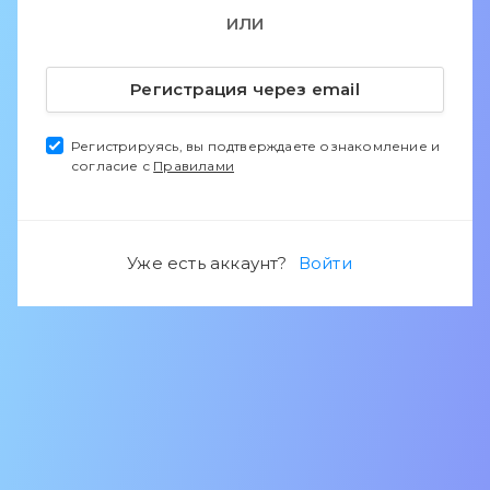
ИЛИ
Регистрация через email
Регистрируясь, вы подтверждаете ознакомление и
согласие с
Правилами
Уже есть аккаунт?
Войти