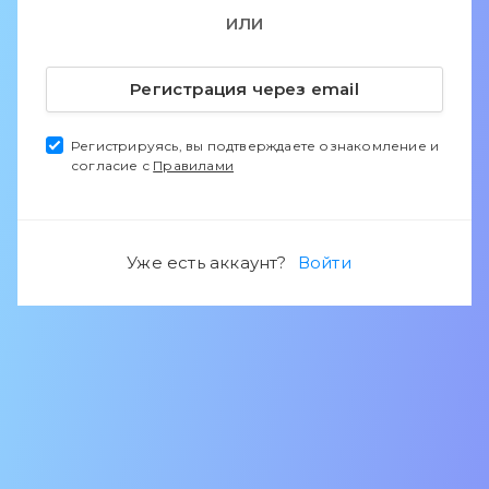
ИЛИ
Регистрация через email
Регистрируясь, вы подтверждаете ознакомление и
согласие с
Правилами
Уже есть аккаунт?
Войти