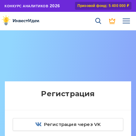
2026
Призовой фонд: 5 400 000 ₽
КОНКУРС АНАЛИТИКОВ
Регистрация
Регистрация через VK