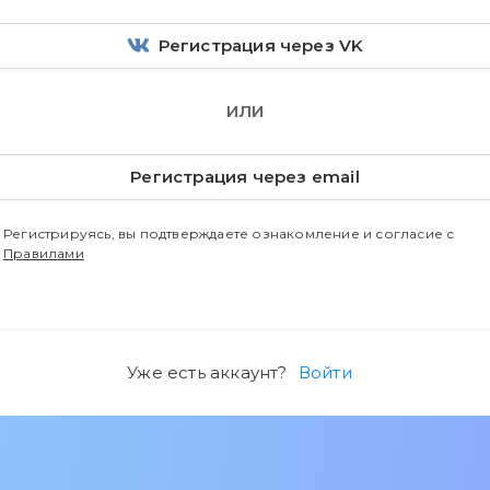
Регистрация через VK
ИЛИ
Регистрация через email
Регистрируясь, вы подтверждаете ознакомление и согласие с
Правилами
Уже есть аккаунт?
Войти