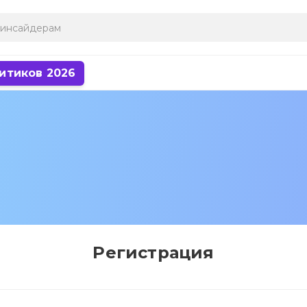
итиков 2026
Регистрация