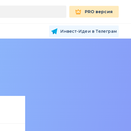
PRO версия
Инвест-Идеи в Телеграм