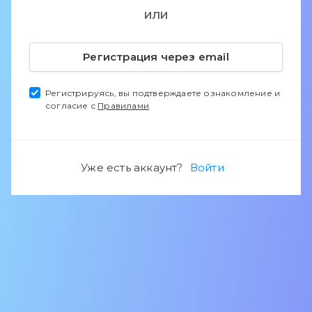
ИЛИ
Регистрация через email
Регистрируясь, вы подтверждаете ознакомление и
согласие с
Правилами
Уже есть аккаунт?
Войти