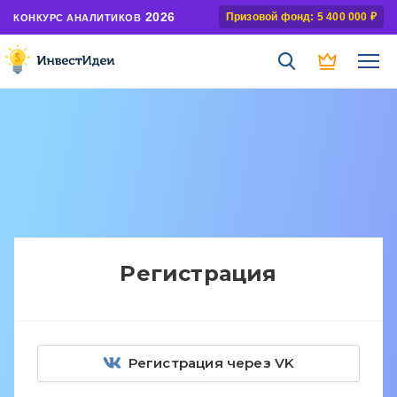
2026
Призовой фонд: 5 400 000 ₽
КОНКУРС АНАЛИТИКОВ
Регистрация
Регистрация через VK