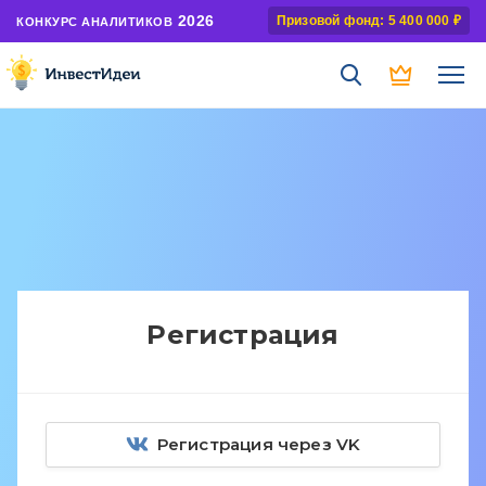
2026
Призовой фонд: 5 400 000 ₽
КОНКУРС АНАЛИТИКОВ
Регистрация
Регистрация через VK