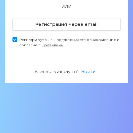
ИЛИ
Регистрация через email
Регистрируясь, вы подтверждаете ознакомление и
согласие с
Правилами
Уже есть аккаунт?
Войти