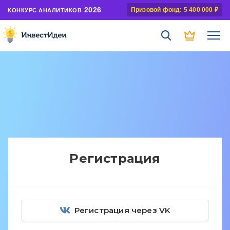
2026
Призовой фонд: 5 400 000 ₽
КОНКУРС АНАЛИТИКОВ
Регистрация
Регистрация через VK