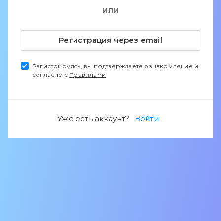
ИЛИ
Регистрация через email
Регистрируясь, вы подтверждаете ознакомление и
согласие с
Правилами
Уже есть аккаунт?
Войти