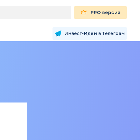
PRO версия
Инвест-Идеи в Телеграм