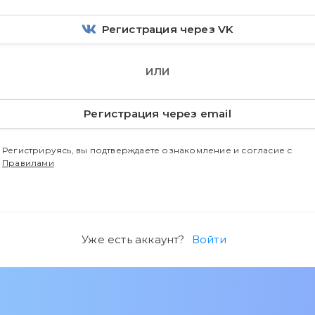
Регистрация через VK
ИЛИ
Регистрация через email
Регистрируясь, вы подтверждаете ознакомление и согласие с
Правилами
Уже есть аккаунт?
Войти