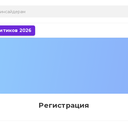
итиков 2026
Регистрация