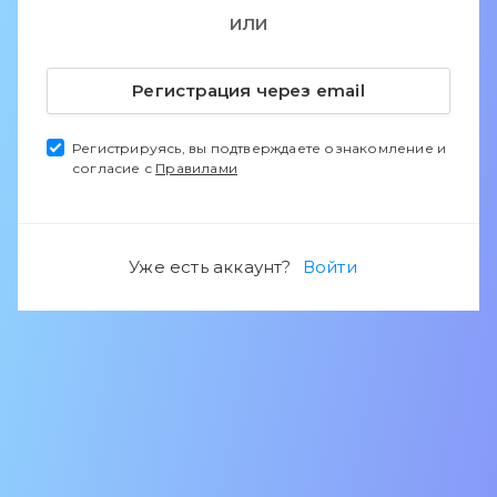
ИЛИ
Регистрация через email
Регистрируясь, вы подтверждаете ознакомление и
согласие с
Правилами
Уже есть аккаунт?
Войти