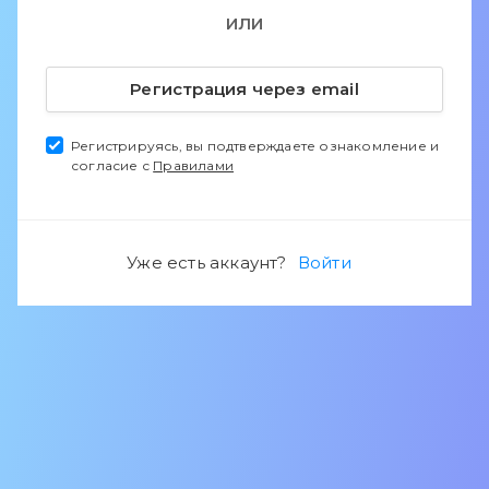
ИЛИ
Регистрация через email
Регистрируясь, вы подтверждаете ознакомление и
согласие с
Правилами
Уже есть аккаунт?
Войти