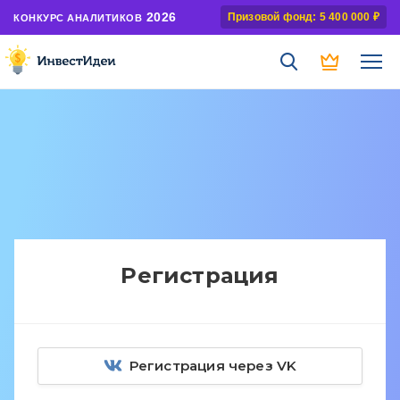
2026
Призовой фонд: 5 400 000 ₽
КОНКУРС АНАЛИТИКОВ
Регистрация
Регистрация через VK