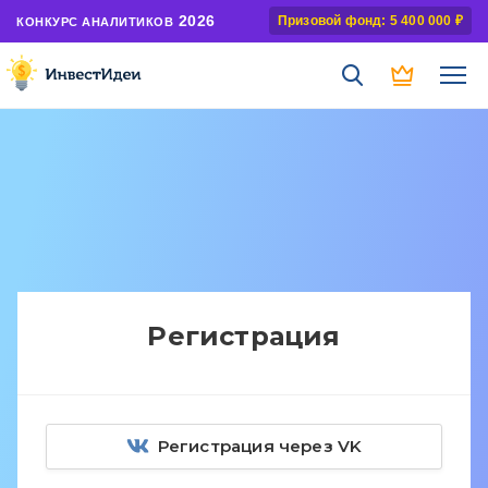
2026
Призовой фонд: 5 400 000 ₽
КОНКУРС АНАЛИТИКОВ
Регистрация
Регистрация через VK