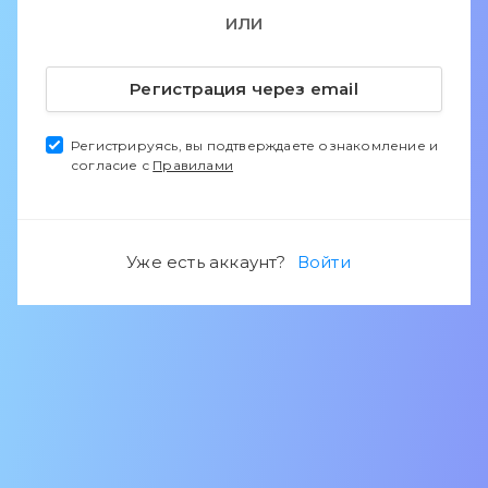
ИЛИ
Регистрация через email
Регистрируясь, вы подтверждаете ознакомление и
согласие с
Правилами
Уже есть аккаунт?
Войти