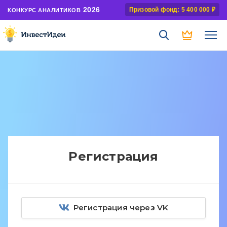
2026
Призовой фонд: 5 400 000 ₽
КОНКУРС АНАЛИТИКОВ
Регистрация
Регистрация через VK