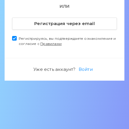
ИЛИ
Регистрация через email
Регистрируясь, вы подтверждаете ознакомление и
согласие с
Правилами
Уже есть аккаунт?
Войти