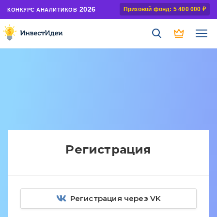
2026
Призовой фонд: 5 400 000 ₽
КОНКУРС АНАЛИТИКОВ
Регистрация
Регистрация через VK