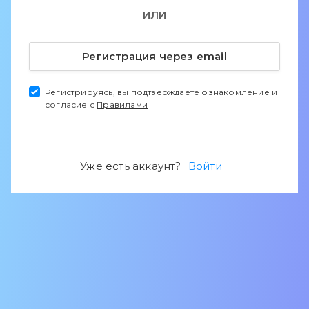
ИЛИ
Регистрация через email
Регистрируясь, вы подтверждаете ознакомление и
согласие с
Правилами
Уже есть аккаунт?
Войти