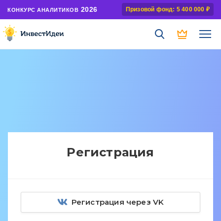
2026
Призовой фонд: 5 400 000 ₽
КОНКУРС АНАЛИТИКОВ
Регистрация
Регистрация через VK