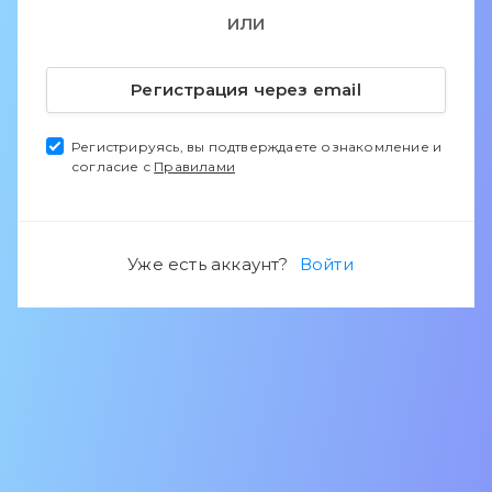
ИЛИ
Регистрация через email
Регистрируясь, вы подтверждаете ознакомление и
согласие с
Правилами
Уже есть аккаунт?
Войти