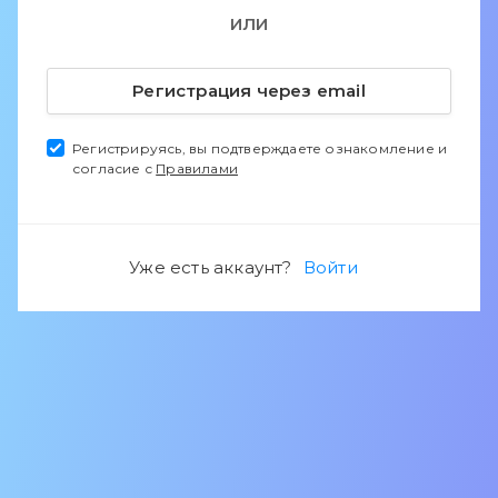
ИЛИ
Регистрация через email
Регистрируясь, вы подтверждаете ознакомление и
согласие с
Правилами
Уже есть аккаунт?
Войти