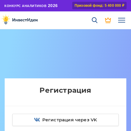
2026
Призовой фонд: 5 400 000 ₽
КОНКУРС АНАЛИТИКОВ
Регистрация
Регистрация через VK