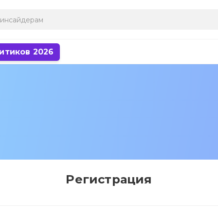
итиков 2026
Регистрация