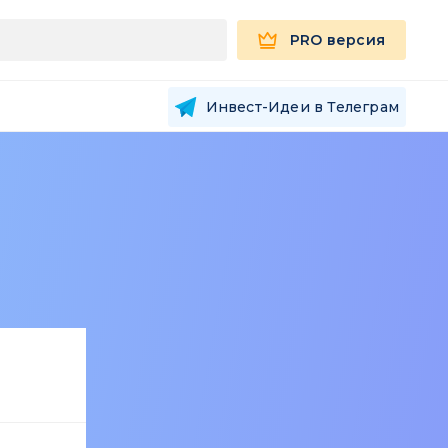
PRO версия
Инвест-Идеи в Телеграм