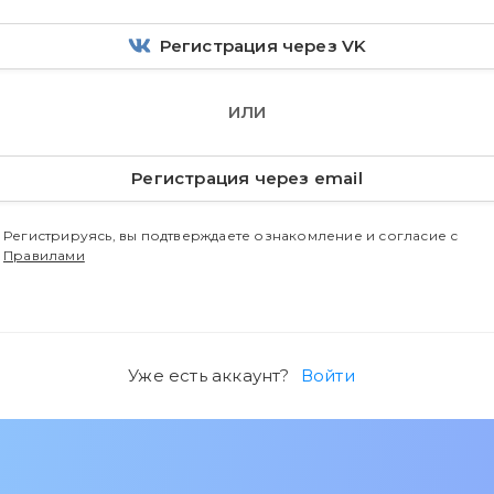
Регистрация через VK
ИЛИ
Регистрация через email
Регистрируясь, вы подтверждаете ознакомление и согласие с
Правилами
Уже есть аккаунт?
Войти