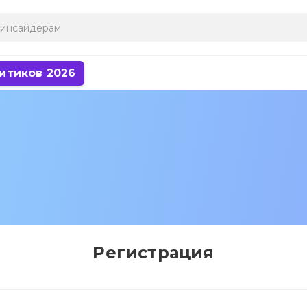
итиков 2026
Регистрация