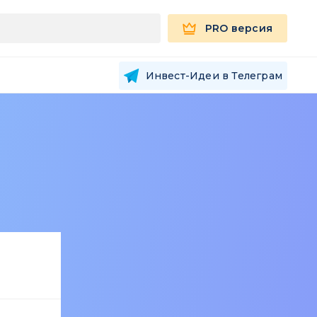
PRO версия
Инвест-Идеи в Телеграм