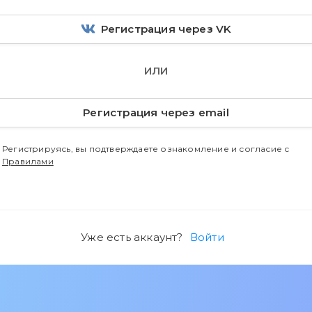
Регистрация через VK
ИЛИ
Регистрация через email
Регистрируясь, вы подтверждаете ознакомление и согласие с
Правилами
Уже есть аккаунт?
Войти