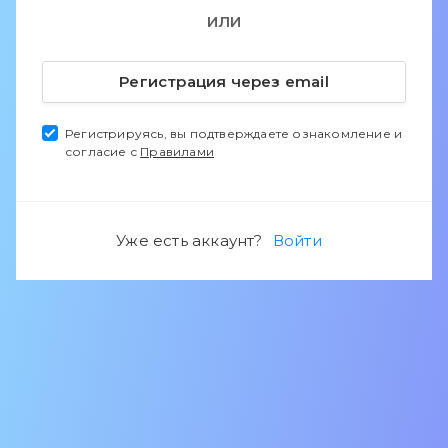
ИЛИ
Регистрация через email
Регистрируясь, вы подтверждаете ознакомление и
согласие с
Правилами
Уже есть аккаунт?
Войти