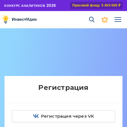
2026
Призовой фонд: 5 400 000 ₽
КОНКУРС АНАЛИТИКОВ
Регистрация
Регистрация через VK