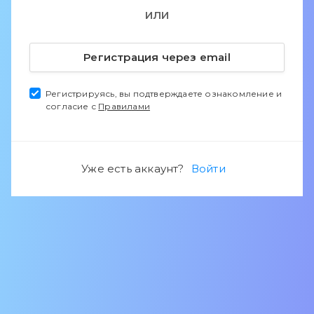
ИЛИ
Регистрация через email
Регистрируясь, вы подтверждаете ознакомление и
согласие с
Правилами
Уже есть аккаунт?
Войти