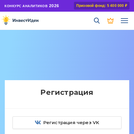
2026
Призовой фонд: 5 400 000 ₽
КОНКУРС АНАЛИТИКОВ
Регистрация
Регистрация через VK