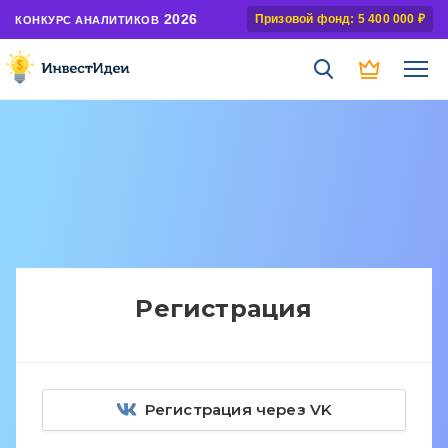
2026
Призовой фонд: 5 400 000 ₽
КОНКУРС АНАЛИТИКОВ
Регистрация
Регистрация через VK