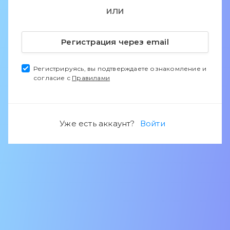
ИЛИ
Регистрация через email
Регистрируясь, вы подтверждаете ознакомление и
согласие с
Правилами
Уже есть аккаунт?
Войти