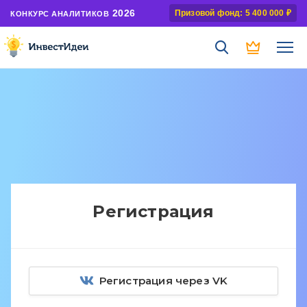
2026
Призовой фонд: 5 400 000 ₽
КОНКУРС АНАЛИТИКОВ
Регистрация
Регистрация через VK