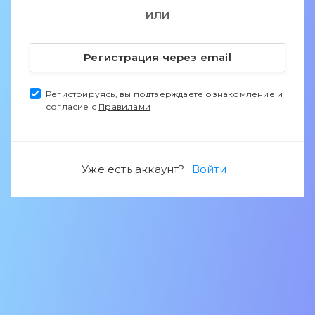
ИЛИ
Регистрация через email
Регистрируясь, вы подтверждаете ознакомление и
согласие с
Правилами
Уже есть аккаунт?
Войти