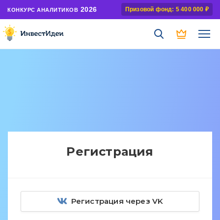
2026
Призовой фонд: 5 400 000 ₽
КОНКУРС АНАЛИТИКОВ
Регистрация
Регистрация через VK