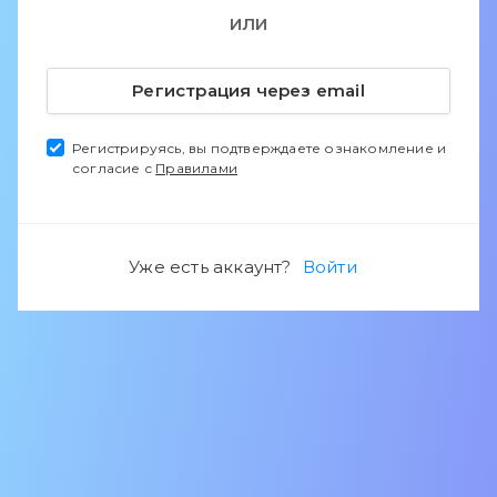
ИЛИ
Регистрация через email
Регистрируясь, вы подтверждаете ознакомление и
согласие с
Правилами
Уже есть аккаунт?
Войти