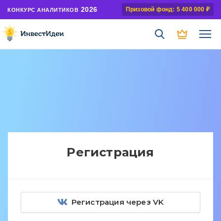
2026
Призовой фонд: 5 400 000 ₽
КОНКУРС АНАЛИТИКОВ
Регистрация
Регистрация через VK