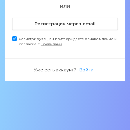
ИЛИ
Регистрация через email
Регистрируясь, вы подтверждаете ознакомление и
согласие с
Правилами
Уже есть аккаунт?
Войти