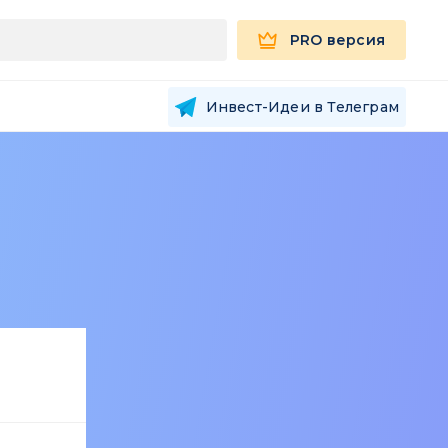
PRO версия
Инвест-Идеи в Телеграм