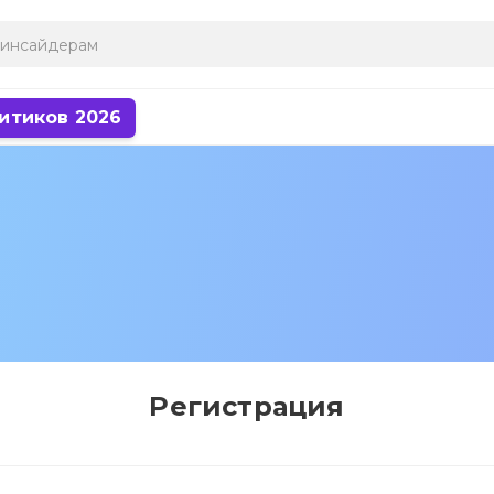
итиков 2026
Регистрация