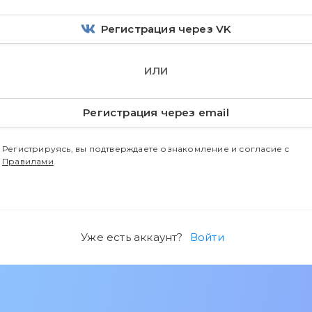
Регистрация через VK
ИЛИ
Регистрация через email
Регистрируясь, вы подтверждаете ознакомление и согласие с
Правилами
Уже есть аккаунт?
Войти