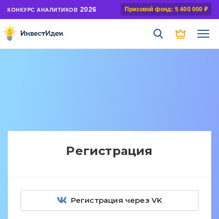
2026
Призовой фонд: 5 400 000 ₽
КОНКУРС АНАЛИТИКОВ
Регистрация
Регистрация через VK