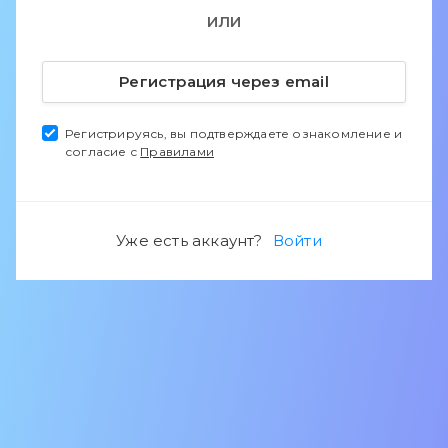
ИЛИ
Регистрация через email
Регистрируясь, вы подтверждаете ознакомление и
согласие с
Правилами
Уже есть аккаунт?
Войти