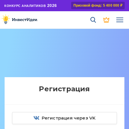
2026
Призовой фонд: 5 400 000 ₽
КОНКУРС АНАЛИТИКОВ
Регистрация
Регистрация через VK