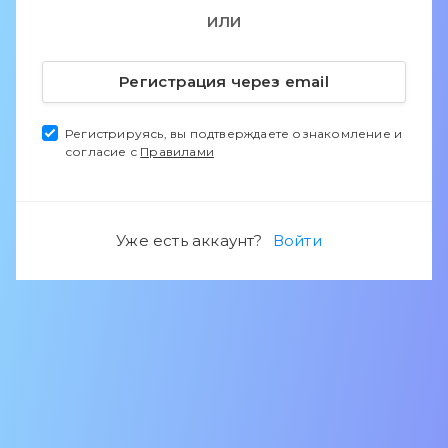
ИЛИ
Регистрация через email
Регистрируясь, вы подтверждаете ознакомление и
согласие с
Правилами
Уже есть аккаунт?
Войти