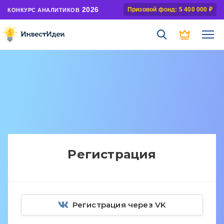
2026
Призовой фонд: 5 400 000 ₽
КОНКУРС АНАЛИТИКОВ
Регистрация
Регистрация через VK