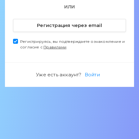
ИЛИ
Регистрация через email
Регистрируясь, вы подтверждаете ознакомление и
согласие с
Правилами
Уже есть аккаунт?
Войти