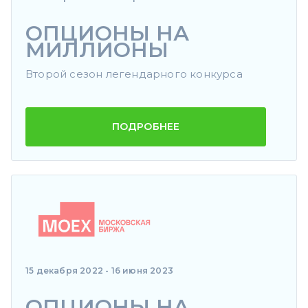
ОПЦИОНЫ НА
МИЛЛИОНЫ
Второй сезон легендарного конкурса
ПОДРОБНЕЕ
15 декабря 2022 - 16 июня 2023
ОПЦИОНЫ НА