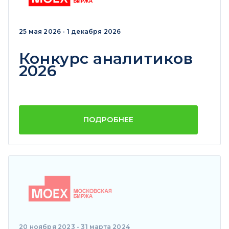
25 мая 2026 - 1 декабря 2026
Конкурс аналитиков
2026
ПОДРОБНЕЕ
20 ноября 2023 - 31 марта 2024