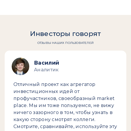
Инвесторы говорят
ОТЗЫВЫ НАШИХ ПОЛЬЗОВАТЕЛЕЙ
Василий
Аналитик
Отличный проект как агрегатор
инвестиционных идей от
профучастников, своеобразный market
place. Мы им тоже пользуемся, не вижу
ничего зазорного в том, чтобы узнать в
какую сторону смотрят коллеги.
Смотрите, сравнивайте, используйте эту