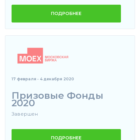
ПОДРОБНЕЕ
17 февраля - 4 декабря 2020
Призовые Фонды
2020
Завершен
ПОДРОБНЕЕ