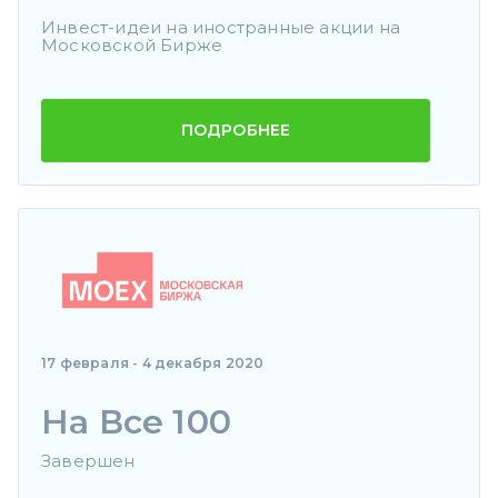
Инвест-идеи на иностранные акции на
Московской Бирже
ПОДРОБНЕЕ
17 февраля - 4 декабря 2020
На Все 100
Завершен