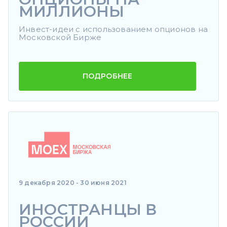
МИЛЛИОНЫ
Инвест-идеи с использованием опционов на
Московской Бирже
ПОДРОБНЕЕ
9 декабря 2020 - 30 июня 2021
ИНОСТРАНЦЫ В
РОССИИ