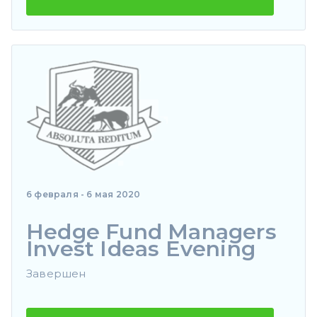
6 февраля - 6 мая 2020
Hedge Fund Managers
Invest Ideas Evening
Завершен