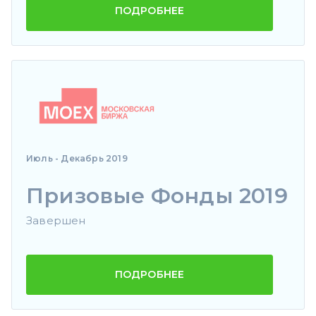
ПОДРОБНЕЕ
Июль - Декабрь 2019
Призовые Фонды 2019
Завершен
ПОДРОБНЕЕ