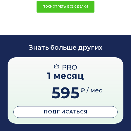
ПОСМОТРЕТЬ ВСЕ СДЕЛКИ
Знать больше других
PRO
1 месяц
595
₽ / мес
ПОДПИСАТЬСЯ