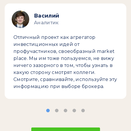
Василий
Аналитик
Отличный проект как агрегатор
инвестиционных идей от
профучастников, своеобразный market
place. Мы им тоже пользуемся, не вижу
ничего зазорного в том, чтобы узнать в
какую сторону смотрят коллеги.
Смотрите, сравнивайте, используйте эту
информацию при выборе брокера.