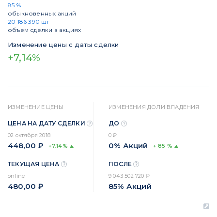
85 %
обыкновенных акций
20 186 390 шт
объем сделки в акциях
Изменение цены с даты сделки
+7,14%
ИЗМЕНЕНИЕ ЦЕНЫ
ИЗМЕНЕНИЯ ДОЛИ ВЛАДЕНИЯ
ЦЕНА НА ДАТУ СДЕЛКИ
ДО
02 октября 2018
0 ₽
448,00 ₽
0% Акций
+7,14%
+ 85 %
ТЕКУЩАЯ ЦЕНА
ПОСЛЕ
online
9 043 502 720 ₽
480,00 ₽
85% Акций