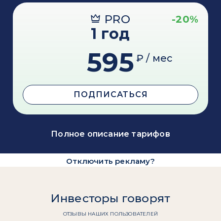
PRO
-20%
1 год
595
₽ / мес
ПОДПИСАТЬСЯ
Полное описание тарифов
Отключить рекламу?
Инвесторы говорят
ОТЗЫВЫ НАШИХ ПОЛЬЗОВАТЕЛЕЙ