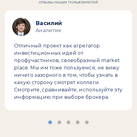
ОТЗЫВЫ НАШИХ ПОЛЬЗОВАТЕЛЕЙ
Василий
Аналитик
Отличный проект как агрегатор
инвестиционных идей от
профучастников, своеобразный market
place. Мы им тоже пользуемся, не вижу
ничего зазорного в том, чтобы узнать в
какую сторону смотрят коллеги.
Смотрите, сравнивайте, используйте эту
информацию при выборе брокера.