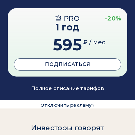
PRO
-20%
1 год
595
₽ / мес
ПОДПИСАТЬСЯ
Полное описание тарифов
Отключить рекламу?
Инвесторы говорят