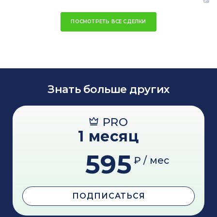
ПОСМОТРЕТЬ ВСЕ СДЕЛКИ
Знать больше других
PRO
1 месяц
595
₽ / мес
ПОДПИСАТЬСЯ