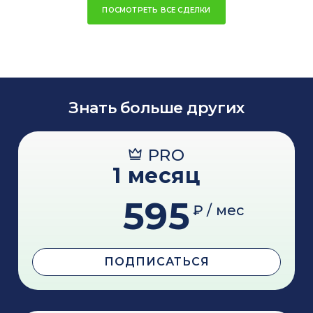
ПОСМОТРЕТЬ ВСЕ СДЕЛКИ
Знать больше других
PRO
1 месяц
595
₽ / мес
ПОДПИСАТЬСЯ