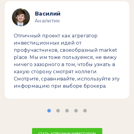
Василий
Аналитик
Отличный проект как агрегатор
инвестиционных идей от
профучастников, своеобразный market
place. Мы им тоже пользуемся, не вижу
ничего зазорного в том, чтобы узнать в
какую сторону смотрят коллеги.
Смотрите, сравнивайте, используйте эту
информацию при выборе брокера.
СТАТЬ УСПЕШНЫМ ИНВЕСТОРОМ