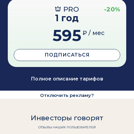
PRO
-20%
1 год
595
₽ / мес
ПОДПИСАТЬСЯ
Полное описание тарифов
Отключить рекламу?
Инвесторы говорят
ОТЗЫВЫ НАШИХ ПОЛЬЗОВАТЕЛЕЙ