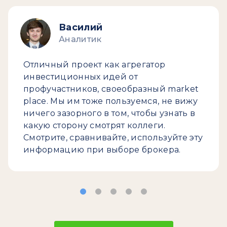
Василий
Аналитик
Отличный проект как агрегатор
инвестиционных идей от
профучастников, своеобразный market
place. Мы им тоже пользуемся, не вижу
ничего зазорного в том, чтобы узнать в
какую сторону смотрят коллеги.
Смотрите, сравнивайте, используйте эту
информацию при выборе брокера.