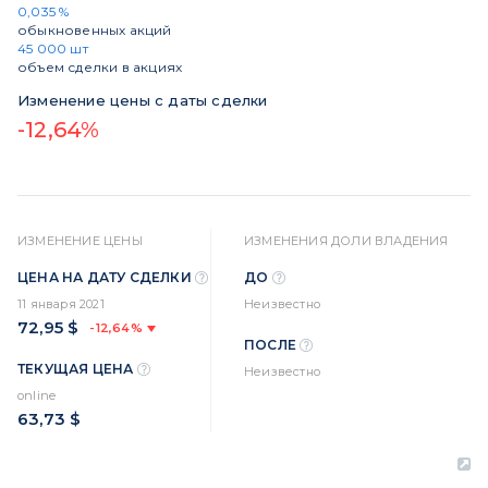
0,035 %
обыкновенных акций
45 000 шт
объем сделки в акциях
Изменение цены с даты сделки
-12,64%
ИЗМЕНЕНИЕ ЦЕНЫ
ИЗМЕНЕНИЯ ДОЛИ ВЛАДЕНИЯ
ЦЕНА НА ДАТУ СДЕЛКИ
ДО
11 января 2021
Неизвестно
72,95 $
-12,64%
ПОСЛЕ
ТЕКУЩАЯ ЦЕНА
Неизвестно
online
63,73 $