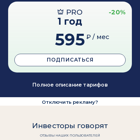
PRO
-20%
1 год
595
₽ / мес
ПОДПИСАТЬСЯ
Полное описание тарифов
Отключить рекламу?
Инвесторы говорят
ОТЗЫВЫ НАШИХ ПОЛЬЗОВАТЕЛЕЙ