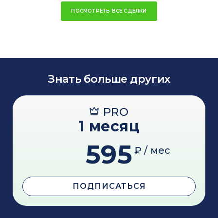
ПОСМОТРЕТЬ ВСЕ СДЕЛКИ
Знать больше других
PRO
1 месяц
595
₽ / мес
ПОДПИСАТЬСЯ