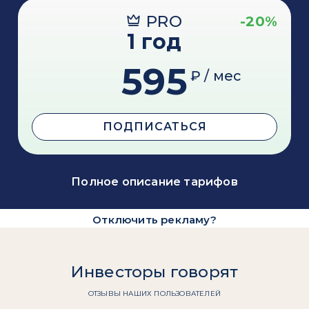
PRO
-20%
1 год
595
₽ / мес
ПОДПИСАТЬСЯ
Полное описание тарифов
Отключить рекламу?
Инвесторы говорят
ОТЗЫВЫ НАШИХ ПОЛЬЗОВАТЕЛЕЙ