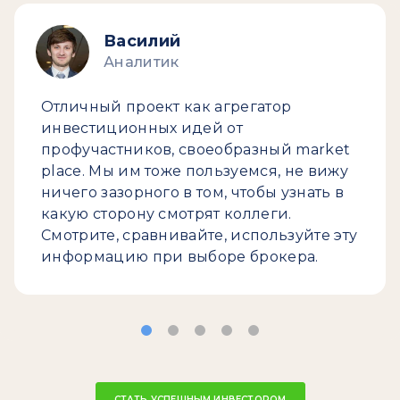
Василий
Аналитик
Отличный проект как агрегатор
инвестиционных идей от
профучастников, своеобразный market
place. Мы им тоже пользуемся, не вижу
ничего зазорного в том, чтобы узнать в
какую сторону смотрят коллеги.
Смотрите, сравнивайте, используйте эту
информацию при выборе брокера.
СТАТЬ УСПЕШНЫМ ИНВЕСТОРОМ