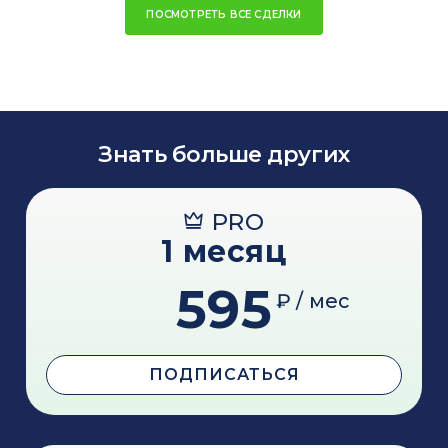
ПОСМОТРЕТЬ ВСЕ СДЕЛКИ
Знать больше других
PRO
1 месяц
595
₽ / мес
ПОДПИСАТЬСЯ