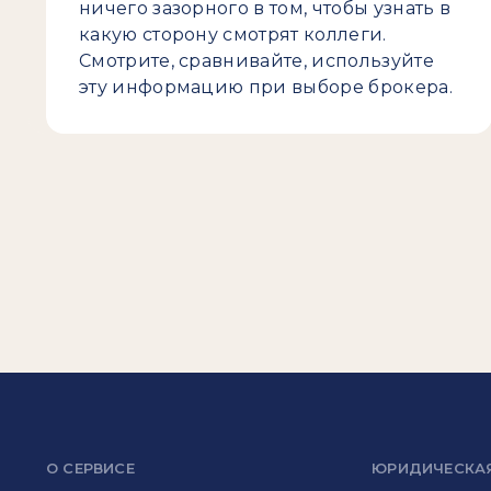
ничего зазорного в том, чтобы узнать в
какую сторону смотрят коллеги.
Смотрите, сравнивайте, используйте
эту информацию при выборе брокера.
О СЕРВИСЕ
ЮРИДИЧЕСКА