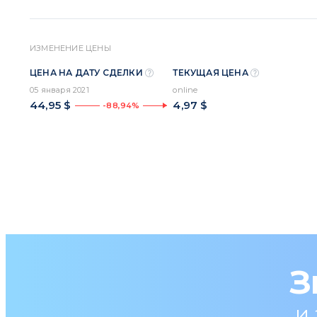
ИЗМЕНЕНИЕ ЦЕНЫ
ЦЕНА НА ДАТУ СДЕЛКИ
ТЕКУЩАЯ ЦЕНА
05 января 2021
online
44,95 $
4,97 $
-88,94%
З
и