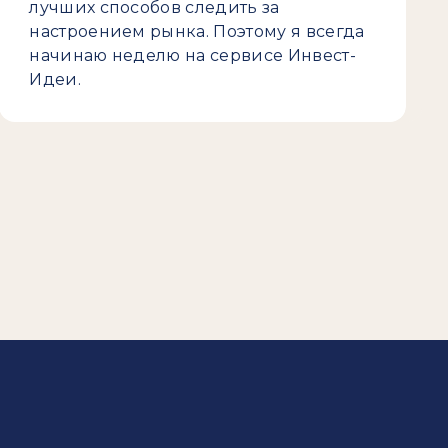
лучших способов следить за
настроением рынка. Поэтому я всегда
начинаю неделю на сервисе Инвест-
Идеи.