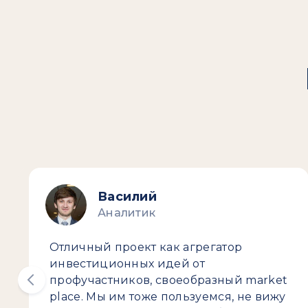
Василий
Аналитик
Отличный проект как агрегатор
инвестиционных идей от
профучастников, своеобразный market
place. Мы им тоже пользуемся, не вижу