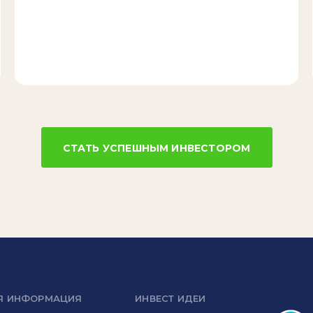
СТАТЬ УСПЕШНЫМ ИНВЕСТОРОМ
Я ИНФОРМАЦИЯ
ИНВЕСТ ИДЕИ