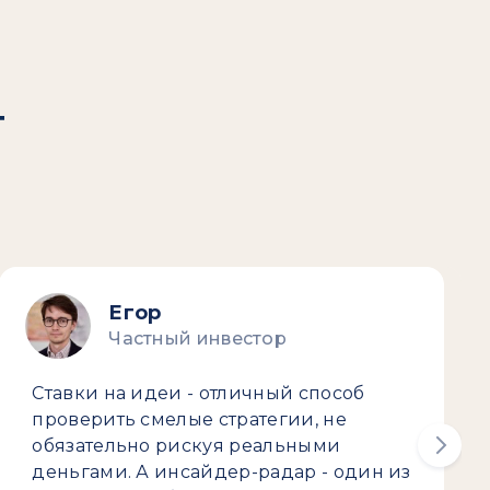
т
Егор
Частный инвестор
Ставки на идеи - отличный способ
проверить смелые стратегии, не
обязательно рискуя реальными
деньгами. А инсайдер-радар - один из