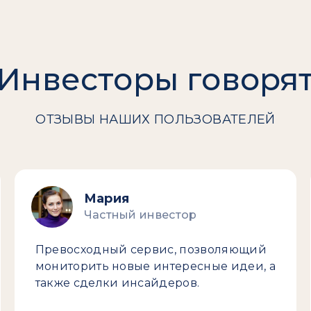
Инвесторы говоря
ОТЗЫВЫ НАШИХ ПОЛЬЗОВАТЕЛЕЙ
Мария
Частный инвестор
Превосходный сервис, позволяющий
мониторить новые интересные идеи, а
также сделки инсайдеров.