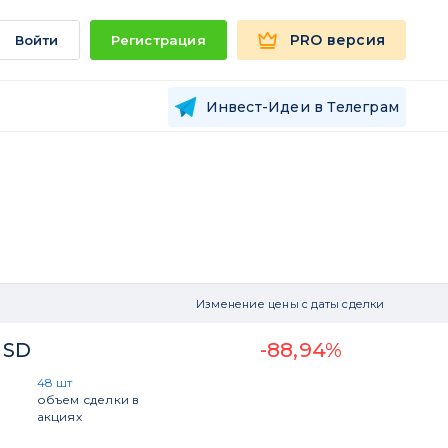
PRO версия
Войти
Регистрация
Инвест-Идеи в Телеграм
Изменение цены с даты сделки
USD
-88,94%
48 шт
объем сделки в
акциях