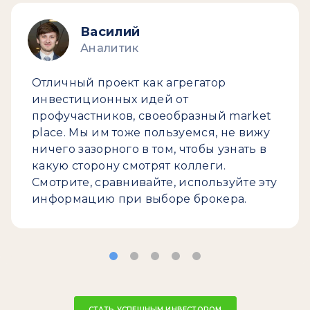
Василий
Аналитик
Отличный проект как агрегатор
инвестиционных идей от
профучастников, своеобразный market
place. Мы им тоже пользуемся, не вижу
ничего зазорного в том, чтобы узнать в
какую сторону смотрят коллеги.
Смотрите, сравнивайте, используйте эту
информацию при выборе брокера.
СТАТЬ УСПЕШНЫМ ИНВЕСТОРОМ