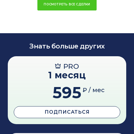
ПОСМОТРЕТЬ ВСЕ СДЕЛКИ
Знать больше других
PRO
1 месяц
595
₽ / мес
ПОДПИСАТЬСЯ