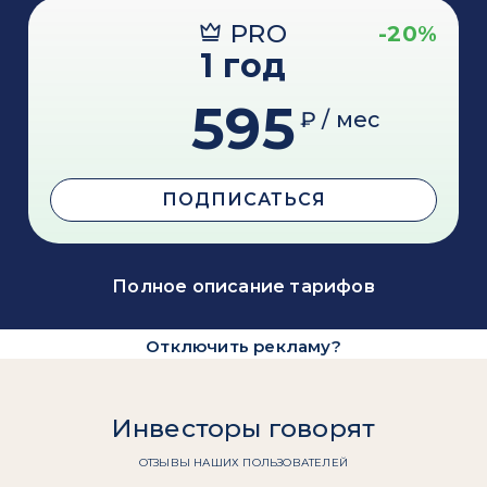
PRO
-20%
1 год
595
₽ / мес
ПОДПИСАТЬСЯ
Полное описание тарифов
Отключить рекламу?
Инвесторы говорят
ОТЗЫВЫ НАШИХ ПОЛЬЗОВАТЕЛЕЙ