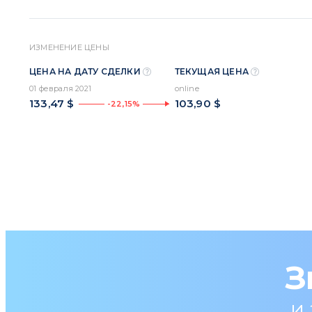
ИЗМЕНЕНИЕ ЦЕНЫ
ЦЕНА НА ДАТУ СДЕЛКИ
ТЕКУЩАЯ ЦЕНА
01 февраля 2021
online
133,47 $
103,90 $
-22,15%
З
и