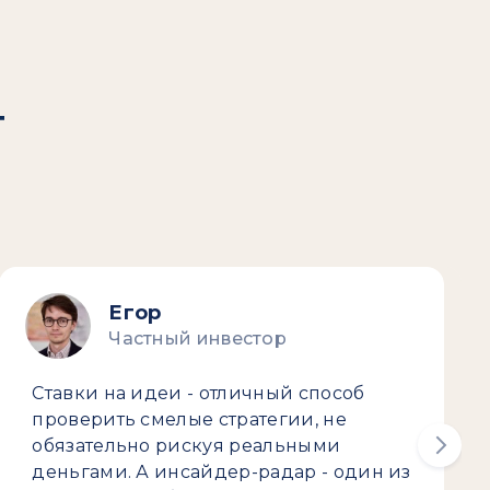
т
Егор
Частный инвестор
Ставки на идеи - отличный способ
проверить смелые стратегии, не
обязательно рискуя реальными
деньгами. А инсайдер-радар - один из