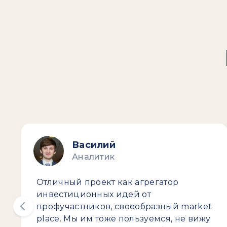
Василий
Аналитик
Отличный проект как агрегатор
инвестиционных идей от
профучастников, своеобразный market
place. Мы им тоже пользуемся, не вижу