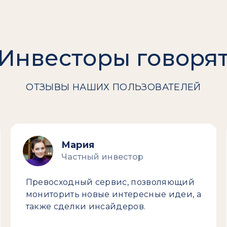
Инвесторы говоря
ОТЗЫВЫ НАШИХ ПОЛЬЗОВАТЕЛЕЙ
Мария
Частный инвестор
Превосходный сервис, позволяющий
мониторить новые интересные идеи, а
также сделки инсайдеров.