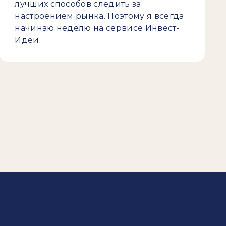
лучших способов следить за
настроением рынка. Поэтому я всегда
начинаю неделю на сервисе Инвест-
Идеи.