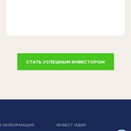
СТАТЬ УСПЕШНЫМ ИНВЕСТОРОМ
Я ИНФОРМАЦИЯ
ИНВЕСТ ИДЕИ