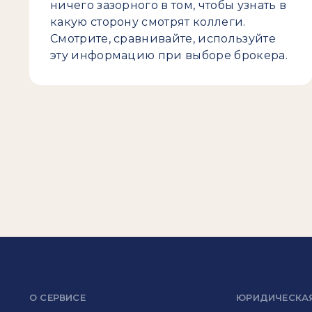
ничего зазорного в том, чтобы узнать в
какую сторону смотрят коллеги.
Смотрите, сравнивайте, используйте
эту информацию при выборе брокера.
О СЕРВИСЕ
ЮРИДИЧЕСКА