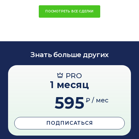
ПОСМОТРЕТЬ ВСЕ СДЕЛКИ
Знать больше других
PRO
1 месяц
595
₽ / мес
ПОДПИСАТЬСЯ