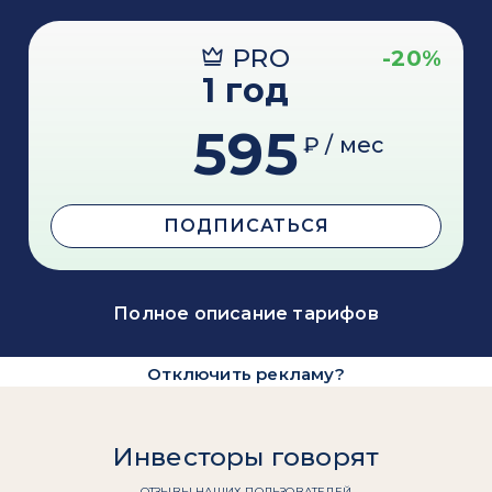
PRO
-20%
1 год
595
₽ / мес
ПОДПИСАТЬСЯ
Полное описание тарифов
Отключить рекламу?
Инвесторы говорят
ОТЗЫВЫ НАШИХ ПОЛЬЗОВАТЕЛЕЙ