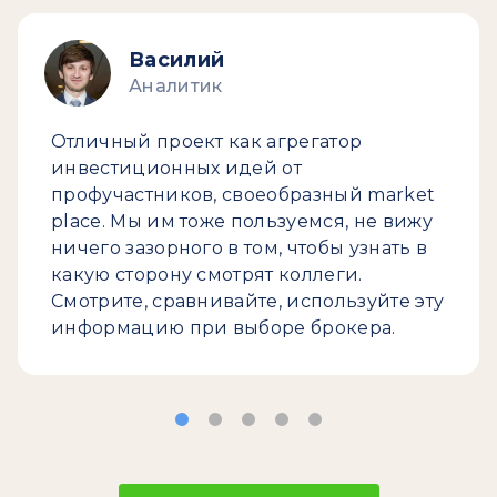
Василий
Аналитик
Отличный проект как агрегатор
инвестиционных идей от
профучастников, своеобразный market
place. Мы им тоже пользуемся, не вижу
ничего зазорного в том, чтобы узнать в
какую сторону смотрят коллеги.
Смотрите, сравнивайте, используйте эту
информацию при выборе брокера.