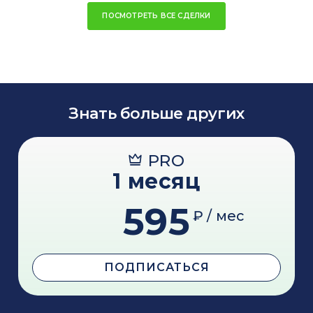
ПОСМОТРЕТЬ ВСЕ СДЕЛКИ
Знать больше других
PRO
1 месяц
595
₽ / мес
ПОДПИСАТЬСЯ