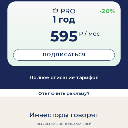
PRO
-20%
1 год
595
₽ / мес
ПОДПИСАТЬСЯ
Полное описание тарифов
Отключить рекламу?
Инвесторы говорят
ОТЗЫВЫ НАШИХ ПОЛЬЗОВАТЕЛЕЙ