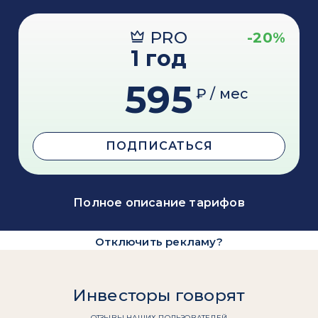
PRO
-20%
1 год
595
₽ / мес
ПОДПИСАТЬСЯ
Полное описание тарифов
Отключить рекламу?
Инвесторы говорят
ОТЗЫВЫ НАШИХ ПОЛЬЗОВАТЕЛЕЙ