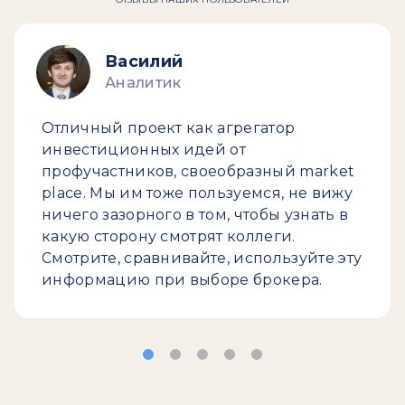
Василий
Аналитик
Отличный проект как агрегатор
инвестиционных идей от
профучастников, своеобразный market
place. Мы им тоже пользуемся, не вижу
ничего зазорного в том, чтобы узнать в
какую сторону смотрят коллеги.
Смотрите, сравнивайте, используйте эту
информацию при выборе брокера.