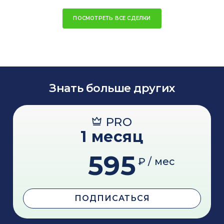
ПОСМОТРЕТЬ ВСЕ СДЕЛКИ
Знать больше других
PRO
1 месяц
595
₽ / мес
ПОДПИСАТЬСЯ