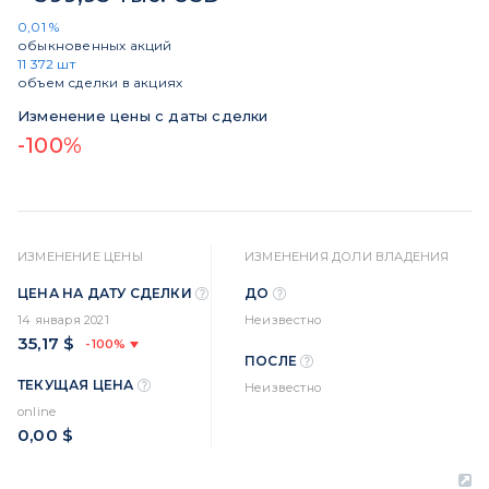
0,01 %
обыкновенных акций
11 372 шт
объем сделки в акциях
Изменение цены с даты сделки
-100%
ИЗМЕНЕНИЕ ЦЕНЫ
ИЗМЕНЕНИЯ ДОЛИ ВЛАДЕНИЯ
ЦЕНА НА ДАТУ СДЕЛКИ
ДО
14 января 2021
Неизвестно
35,17 $
-100%
ПОСЛЕ
ТЕКУЩАЯ ЦЕНА
Неизвестно
online
0,00 $