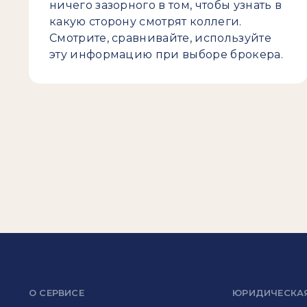
ничего зазорного в том, чтобы узнать в
какую сторону смотрят коллеги.
Смотрите, сравнивайте, используйте
эту информацию при выборе брокера.
О СЕРВИСЕ
ЮРИДИЧЕСКА