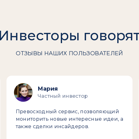
Инвесторы говоря
ОТЗЫВЫ НАШИХ ПОЛЬЗОВАТЕЛЕЙ
Мария
Частный инвестор
Превосходный сервис, позволяющий
мониторить новые интересные идеи, а
также сделки инсайдеров.