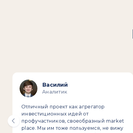
Василий
Аналитик
Отличный проект как агрегатор
инвестиционных идей от
профучастников, своеобразный market
place. Мы им тоже пользуемся, не вижу