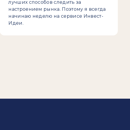
лучших способов следить за
настроением рынка. Поэтому я всегда
начинаю неделю на сервисе Инвест-
Идеи.