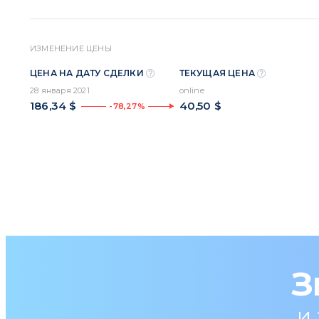
ИЗМЕНЕНИЕ ЦЕНЫ
ЦЕНА НА ДАТУ СДЕЛКИ
ТЕКУЩАЯ ЦЕНА
28 января 2021
online
186,34 $
40,50 $
-78,27%
З
и