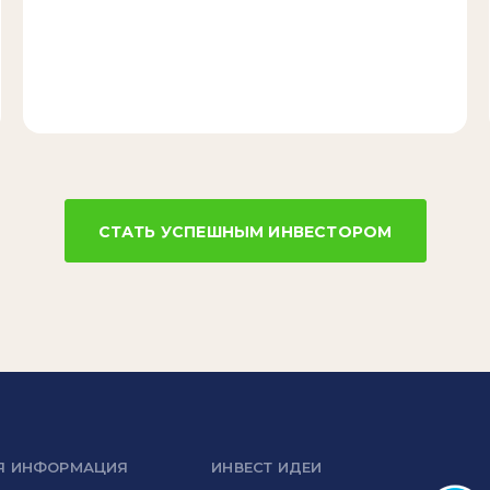
СТАТЬ УСПЕШНЫМ ИНВЕСТОРОМ
Я ИНФОРМАЦИЯ
ИНВЕСТ ИДЕИ