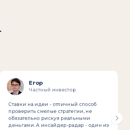
т
Егор
Частный инвестор
Ставки на идеи - отличный способ
проверить смелые стратегии, не
обязательно рискуя реальными
деньгами. А инсайдер-радар - один из