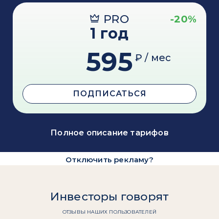
PRO
-20%
1 год
595
₽ / мес
ПОДПИСАТЬСЯ
Полное описание тарифов
Отключить рекламу?
Инвесторы говорят
ОТЗЫВЫ НАШИХ ПОЛЬЗОВАТЕЛЕЙ