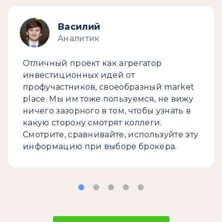
Василий
Аналитик
Отличный проект как агрегатор
инвестиционных идей от
профучастников, своеобразный market
place. Мы им тоже пользуемся, не вижу
ничего зазорного в том, чтобы узнать в
какую сторону смотрят коллеги.
Смотрите, сравнивайте, используйте эту
информацию при выборе брокера.