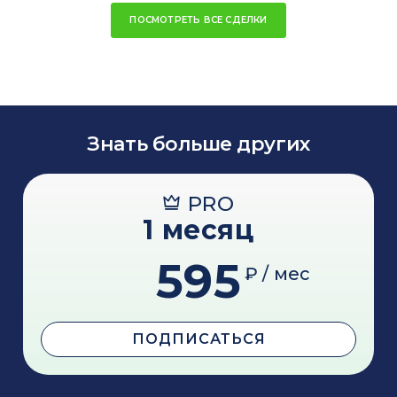
ПОСМОТРЕТЬ ВСЕ СДЕЛКИ
Знать больше других
PRO
1 месяц
595
₽ / мес
ПОДПИСАТЬСЯ